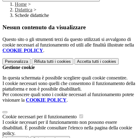
Home
>
Didattica
>
Schede didattiche
Nessun contenuto da visualizzare
Questo sito o gli strumenti terzi da questo utilizzati si avvalgono di
cookie necessari al funzionamento ed utili alle finalità illustrate nella
COOKIE POLICY
.
Personalizza
Rifiuta tutti
i cookies
Accetta tutti
i cookies
Gestione cookie
In questa schermata è possibile scegliere quali cookie consentire.
I cookie necessari sono quelli che consentono il funzionamento della
piattaforma e non è possibile disabilitarli.
Per conoscere quali sono i cookie necessari al funzionamento potete
visionare la
COOKIE POLICY
.
Cookie necessari per il funzionamento
I cookie necessari per il funzionamento non possono essere
disabilitati. È possibile consultare l'elenco nella pagina della cookie
policy.