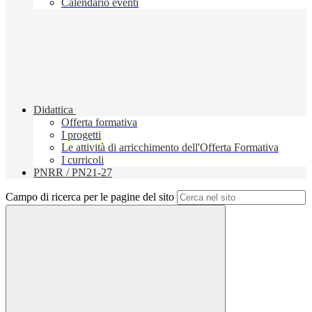
Calendario eventi
Didattica
Offerta formativa
I progetti
Le attività di arricchimento dell'Offerta Formativa
I curricoli
PNRR / PN21-27
Campo di ricerca per le pagine del sito