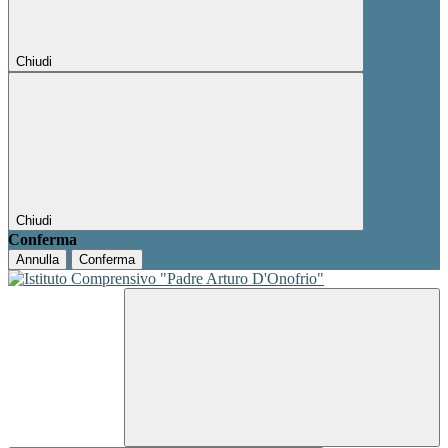
Chiudi
Chiudi
Conferma
Annulla
Conferma