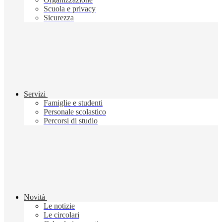
Scuola e privacy
Sicurezza
Servizi
Famiglie e studenti
Personale scolastico
Percorsi di studio
Novità
Le notizie
Le circolari