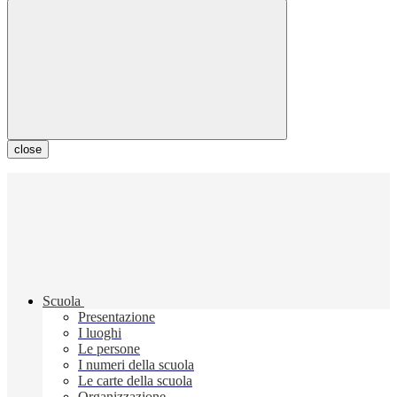
close
Scuola
Presentazione
I luoghi
Le persone
I numeri della scuola
Le carte della scuola
Organizzazione