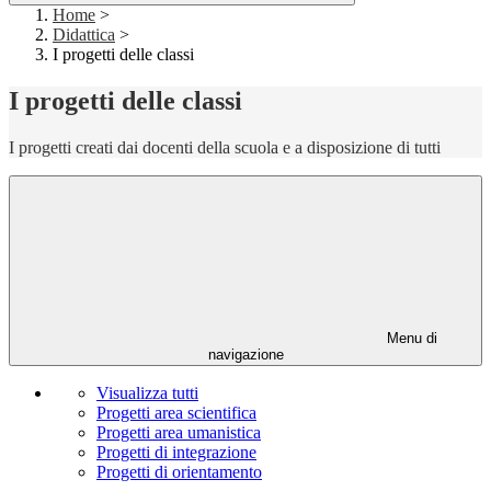
Home
>
Didattica
>
I progetti delle classi
I progetti delle classi
I progetti creati dai docenti della scuola e a disposizione di tutti
Menu di
navigazione
Visualizza tutti
Progetti area scientifica
Progetti area umanistica
Progetti di integrazione
Progetti di orientamento