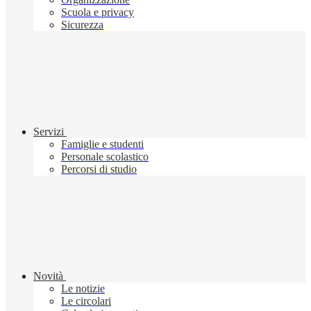
Scuola e privacy
Sicurezza
Servizi
Famiglie e studenti
Personale scolastico
Percorsi di studio
Novità
Le notizie
Le circolari