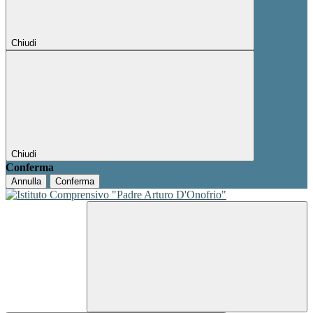
Chiudi
Chiudi
Conferma
Annulla
Conferma