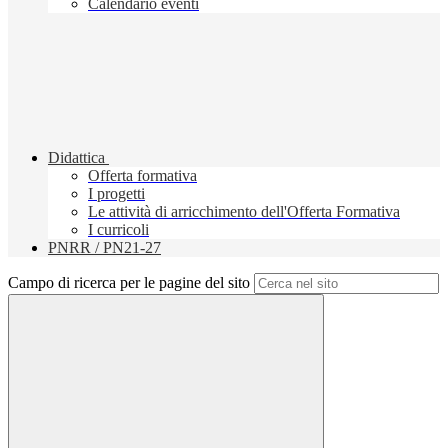
Calendario eventi
Didattica
Offerta formativa
I progetti
Le attività di arricchimento dell'Offerta Formativa
I curricoli
PNRR / PN21-27
Campo di ricerca per le pagine del sito