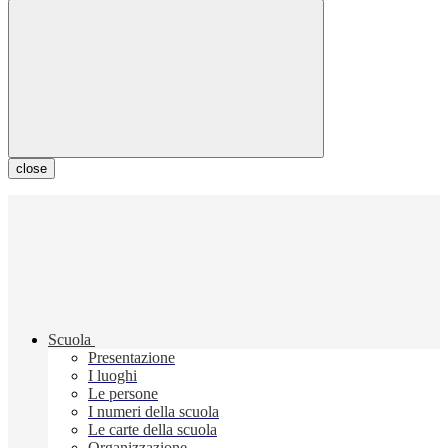
close
Scuola
Presentazione
I luoghi
Le persone
I numeri della scuola
Le carte della scuola
Organizzazione